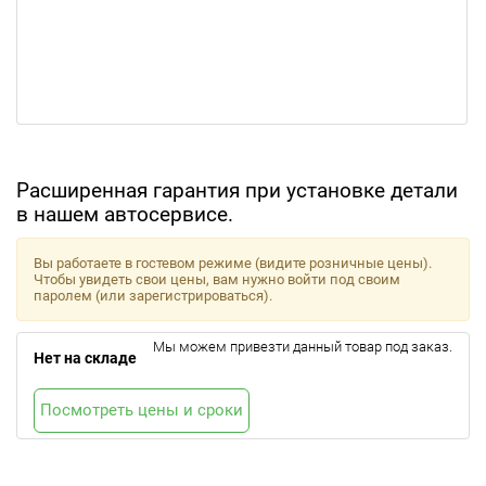
Расширенная гарантия при установке детали
в нашем автосервисе.
Вы работаете в гостевом режиме (видите розничные цены).
Чтобы увидеть свои цены, вам нужно войти под своим
паролем (или зарегистрироваться).
Мы можем привезти данный товар под заказ.
Нет на складе
Посмотреть цены и сроки