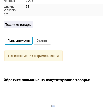
Масса, кг:
0.238
Ширина
54
упаковки,
мм:
Похожие товары
Применимость
Отзывы
Нет информации о применимости
Обратите внимание на сопутствующие товары: